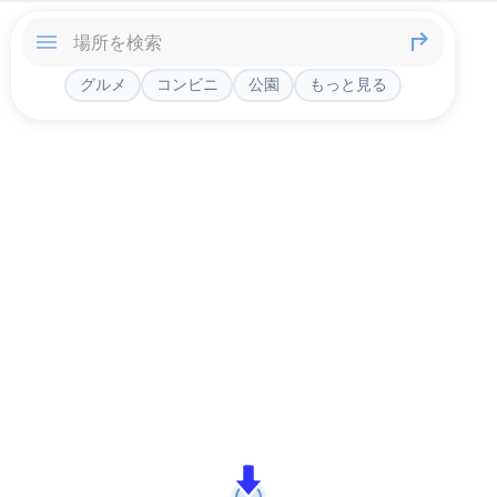
グルメ
コンビニ
公園
もっと見る