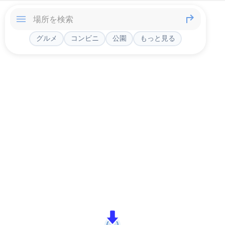
グルメ
コンビニ
公園
もっと見る