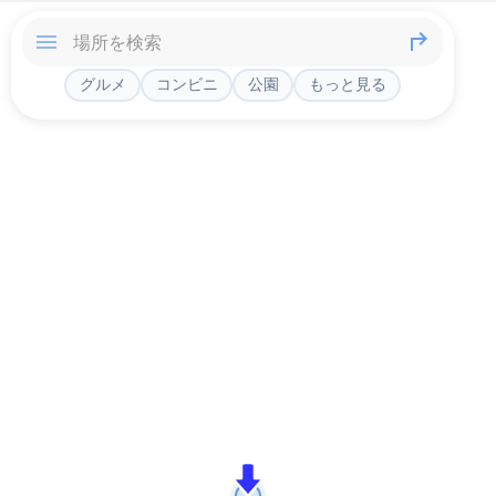
グルメ
コンビニ
公園
もっと見る