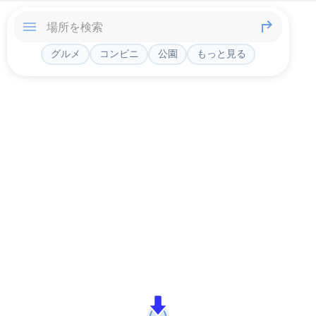
グルメ
コンビニ
公園
もっと見る