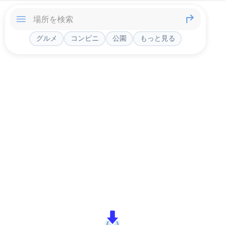
グルメ
コンビニ
公園
もっと見る