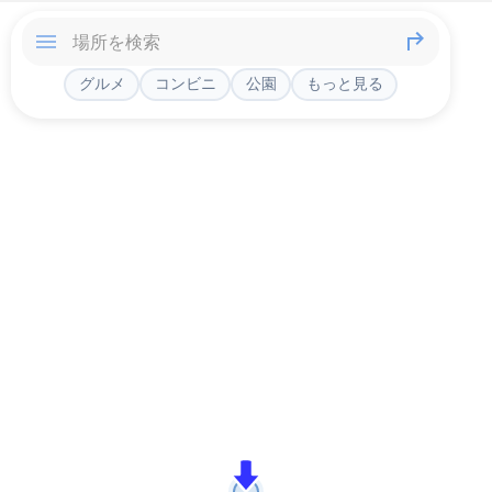
グルメ
コンビニ
公園
もっと見る