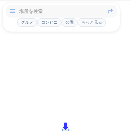
グルメ
コンビニ
公園
もっと見る