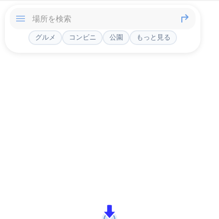
グルメ
コンビニ
公園
もっと見る