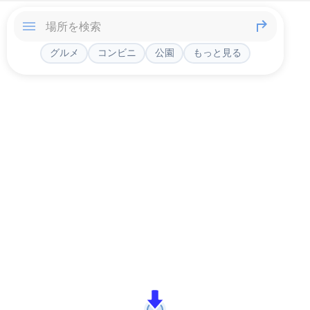
グルメ
コンビニ
公園
もっと見る