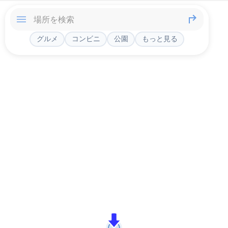
グルメ
コンビニ
公園
もっと見る