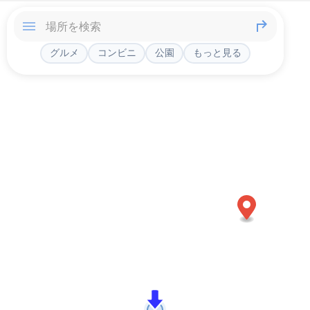
グルメ
コンビニ
公園
もっと見る