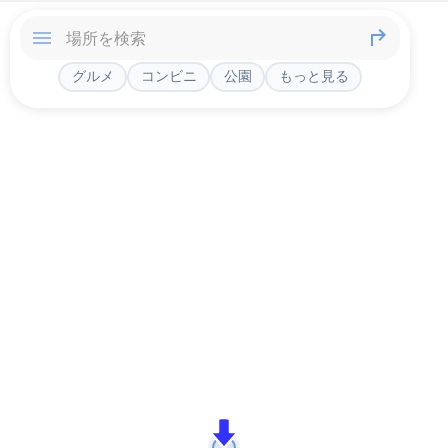
グルメ
コンビニ
公園
もっと見る