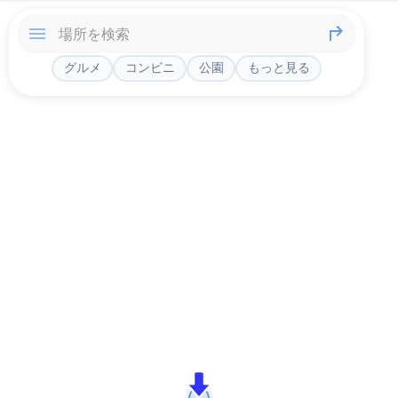
グルメ
コンビニ
公園
もっと見る