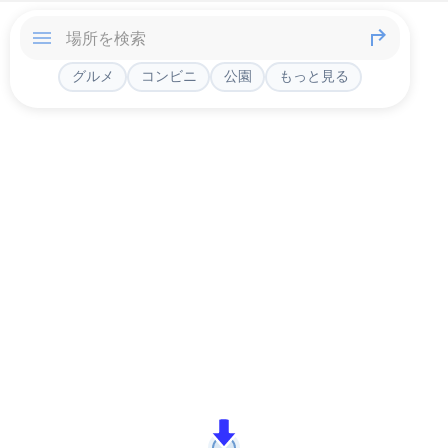
グルメ
コンビニ
公園
もっと見る