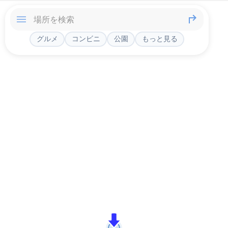
グルメ
コンビニ
公園
もっと見る