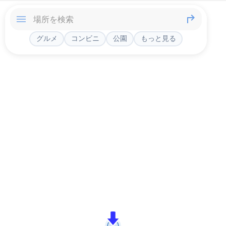
グルメ
コンビニ
公園
もっと見る