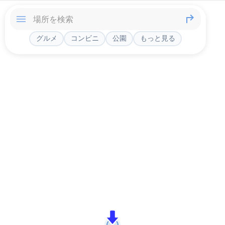
グルメ
コンビニ
公園
もっと見る