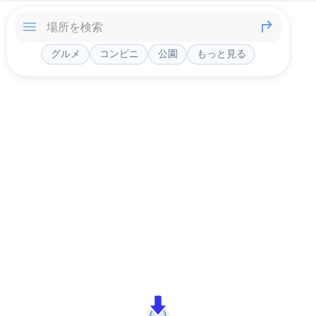
グルメ
コンビニ
公園
もっと見る