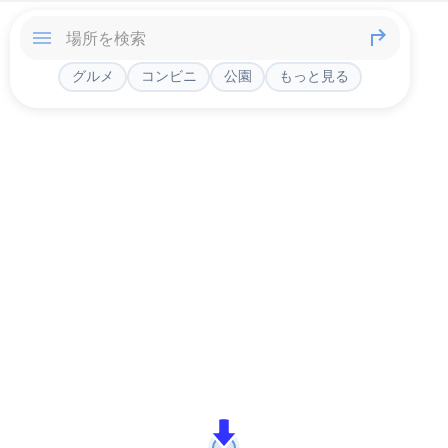
グルメ
コンビニ
公園
もっと見る