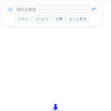
グルメ
コンビニ
公園
もっと見る