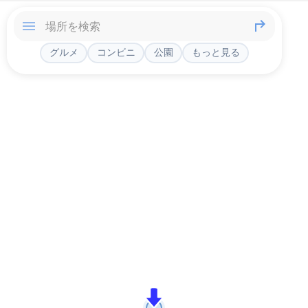
グルメ
コンビニ
公園
もっと見る