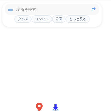
グルメ
コンビニ
公園
もっと見る