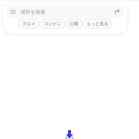
グルメ
コンビニ
公園
もっと見る