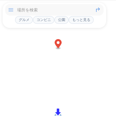
グルメ
コンビニ
公園
もっと見る