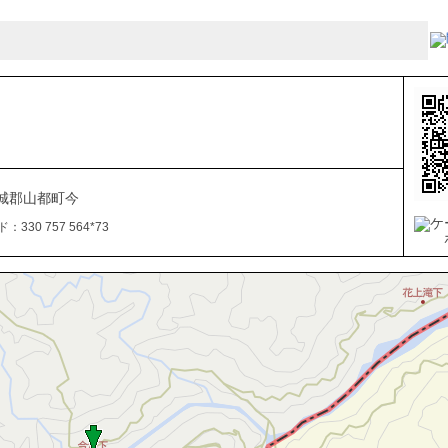
城郡山都町今
330 757 564*73