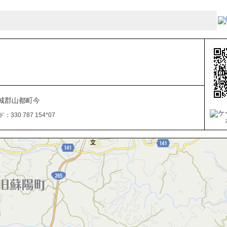
城郡山都町今
330 787 154*07