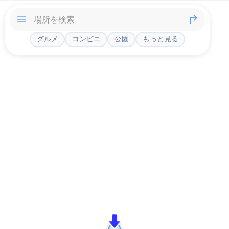
グルメ
コンビニ
公園
もっと見る