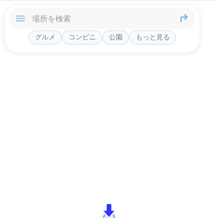
グルメ
コンビニ
公園
もっと見る