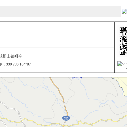
城郡山都町今
330 786 164*87