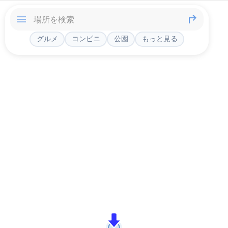
グルメ
コンビニ
公園
もっと見る