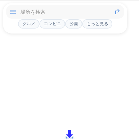
グルメ
コンビニ
公園
もっと見る