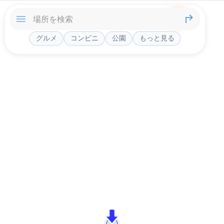
グルメ
コンビニ
公園
もっと見る