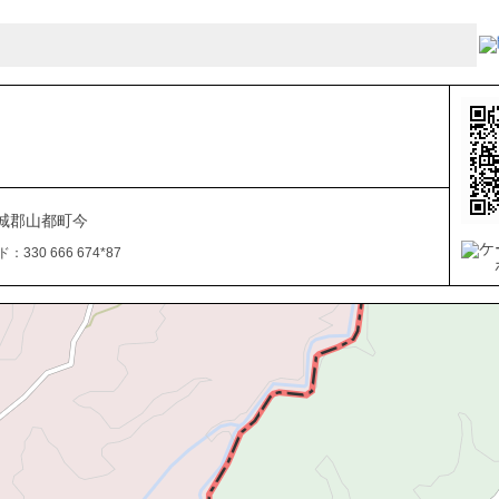
城郡山都町今
330 666 674*87