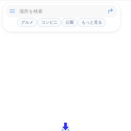
グルメ
コンビニ
公園
もっと見る