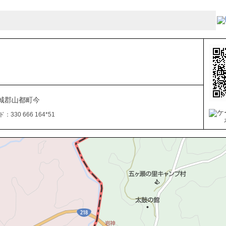
城郡山都町今
330 666 164*51