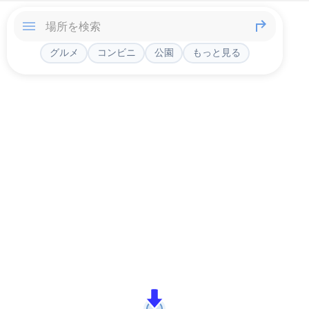
グルメ
コンビニ
公園
もっと見る