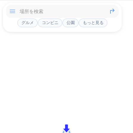
グルメ
コンビニ
公園
もっと見る