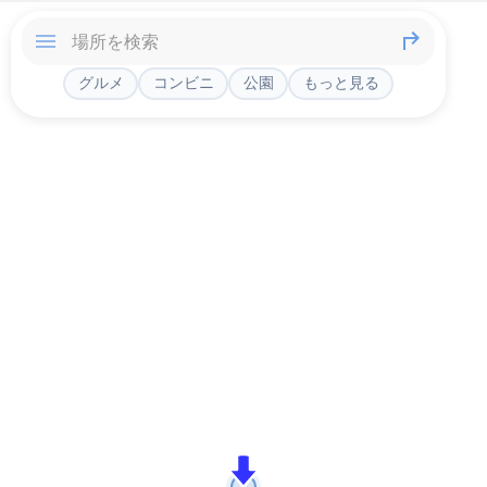
グルメ
コンビニ
公園
もっと見る