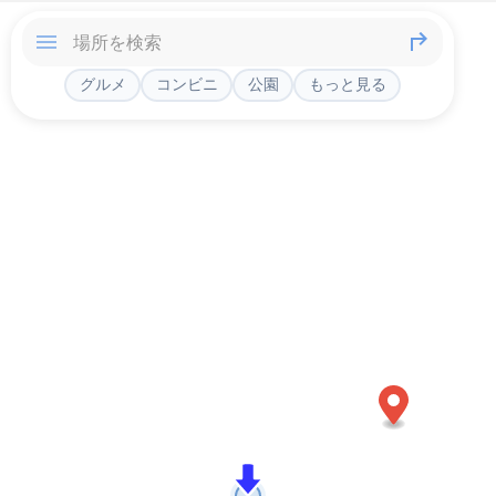
グルメ
コンビニ
公園
もっと見る