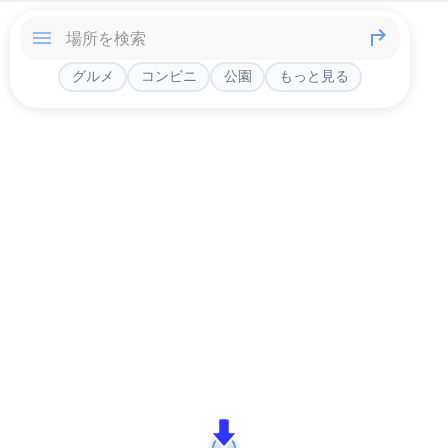
グルメ
コンビニ
公園
もっと見る