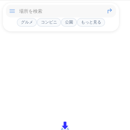
グルメ
コンビニ
公園
もっと見る