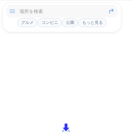
グルメ
コンビニ
公園
もっと見る