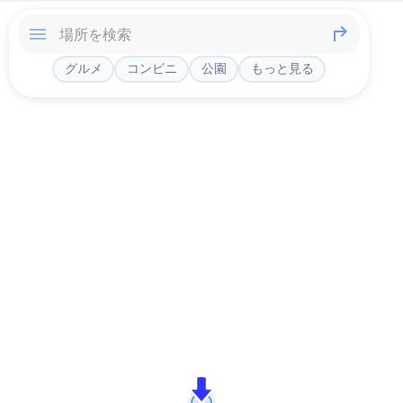
グルメ
コンビニ
公園
もっと見る