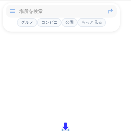
グルメ
コンビニ
公園
もっと見る