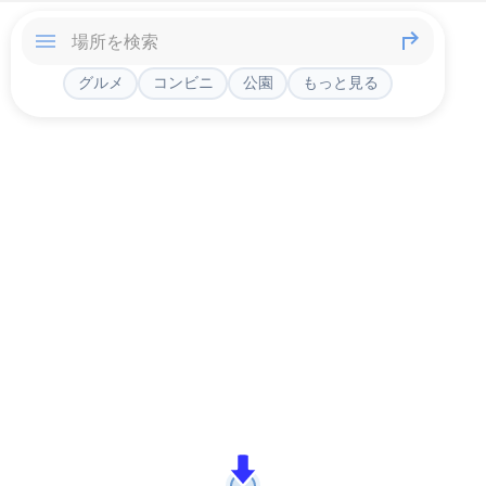
グルメ
コンビニ
公園
もっと見る