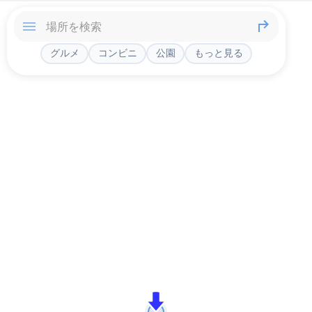
グルメ
コンビニ
公園
もっと見る