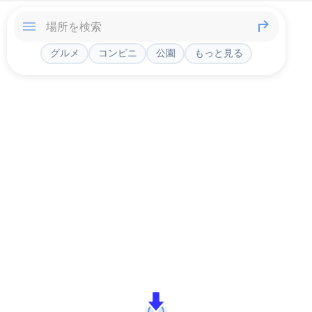
グルメ
コンビニ
公園
もっと見る