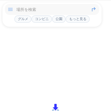
グルメ
コンビニ
公園
もっと見る