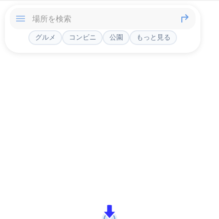
グルメ
コンビニ
公園
もっと見る