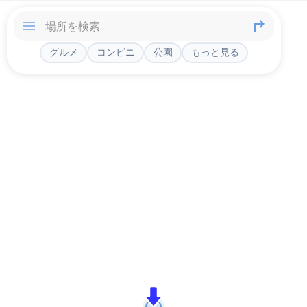
グルメ
コンビニ
公園
もっと見る